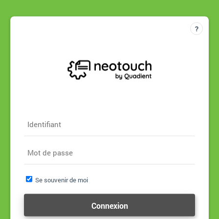
Identifiant
Mot de passe
Se souvenir de moi